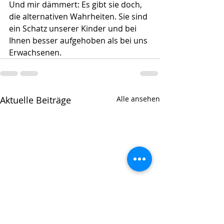
Und mir dämmert: Es gibt sie doch, 
die alternativen Wahrheiten. Sie sind 
ein Schatz unserer Kinder und bei 
Ihnen besser aufgehoben als bei uns 
Erwachsenen. 
Aktuelle Beiträge
Alle ansehen