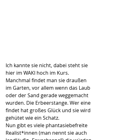
Ich kannte sie nicht, dabei steht sie 
hier im WAKI hoch im Kurs. 
Manchmal findet man sie draußen 
im Garten, vor allem wenn das Laub 
oder der Sand gerade weggemacht 
wurden. Die Erbeerstange. Wer eine 
findet hat großes Glück und sie wird 
gehütet wie ein Schatz. 
Nun gibt es viele phantasiebefreite 
Realist*innen (man nennt sie auch 